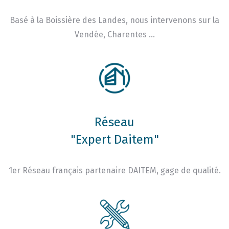
Basé à la Boissière des Landes, nous intervenons sur la
Vendée, Charentes …
Réseau
"Expert Daitem"
1er Réseau français partenaire DAITEM, gage de qualité.