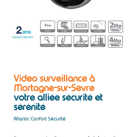
Vidéo surveillance à
Mortagne-sur-Sèvre
votre alliée sécurité et
sérénité
Atlantic Confort Sécurité