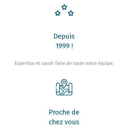
Depuis
1999 !
Expertise et savoir faire de toute notre équipe.
Proche de
chez vous