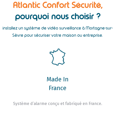
Atlantic Confort Sécurité,
pourquoi nous choisir ?
installez un système de vidéo surveillance à Mortagne-sur-
Sèvre pour sécuriser votre maison ou entreprise.
Made In
France
Système d’alarme conçu et fabriqué en France.