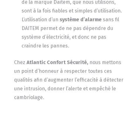
de la marque Daitem, que nous utilisons,
sont à la fois fiables et simples d’utilisation.
L’utilisation d’un
système d’alarme
sans fil
DAITEM permet de ne pas dépendre du
système d’électricité, et donc ne pas
craindre les pannes.
Chez
Atlantic Confort Sécurité,
nous mettons
un point d’honneur à respecter toutes ces
qualités afin d’augmenter l’efficacité à détecter
une intrusion, donner l’alerte et empêché le
cambriolage.