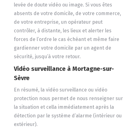
levée de doute vidéo ou image. Si vous êtes
absents de votre domicile, de votre commerce,
de votre entreprise, un opérateur peut
contrôler, à distante, les lieux et alerter les
forces de l’ordre le cas échéant et même faire
gardienner votre domicile par un agent de
sécurité, jusqu’à votre retour.
Vidéo surveillance
à Mortagne-sur-
Sèvre
En résumé, la vidéo surveillance ou vidéo
protection nous permet de nous renseigner sur
la situation et cella immédiatement après la
détection par le système d’alarme (intérieur ou
extérieur).