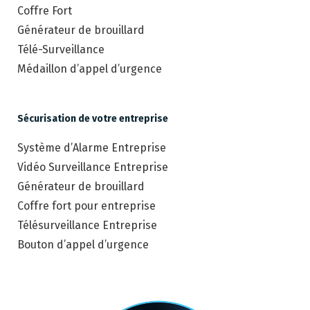
Coffre Fort
Générateur de brouillard
Télé-Surveillance
Médaillon d’appel d’urgence
Sécurisation de votre entreprise
Système d’Alarme Entreprise
Vidéo Surveillance Entreprise
Générateur de brouillard
Coffre fort pour entreprise
Télésurveillance Entreprise
Bouton d’appel d’urgence