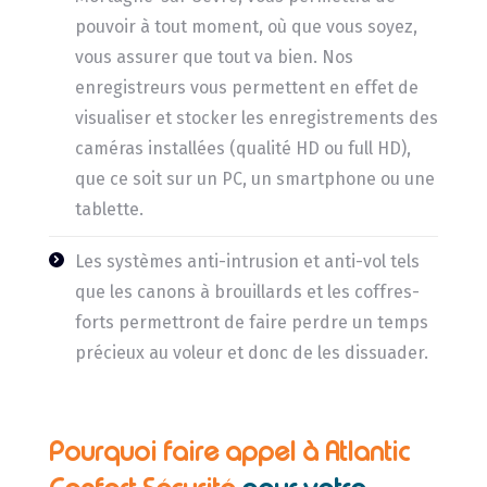
pouvoir à tout moment, où que vous soyez,
vous assurer que tout va bien. Nos
enregistreurs vous permettent en effet de
visualiser et stocker les enregistrements des
caméras installées (qualité HD ou full HD),
que ce soit sur un PC, un smartphone ou une
tablette.
Les systèmes anti-intrusion et anti-vol tels
que les canons à brouillards et les coffres-
forts permettront de faire perdre un temps
précieux au voleur et donc de les dissuader.
Pourquoi faire appel à Atlantic