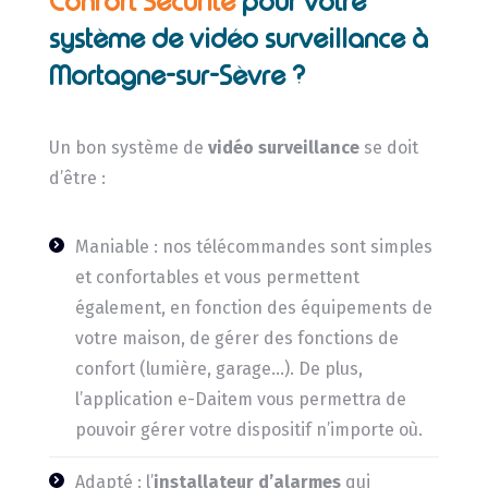
Confort Sécurité
pour votre
système de vidéo surveillance à
Mortagne-sur-Sèvre ?
Un bon système de
vidéo surveillance
se doit
d’être :
Maniable : nos télécommandes sont simples
et confortables et vous permettent
également, en fonction des équipements de
votre maison, de gérer des fonctions de
confort (lumière, garage…). De plus,
l’application e-Daitem vous permettra de
pouvoir gérer votre dispositif n’importe où.
Adapté : l’
installateur d’alarmes
qui