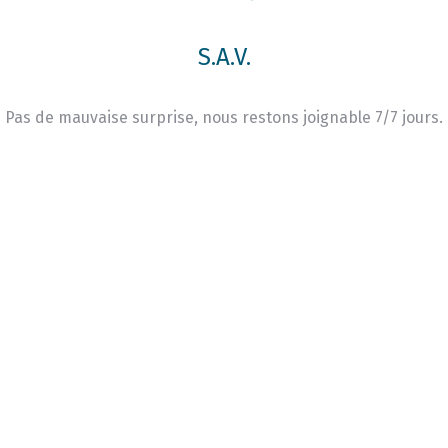
S.A.V.
Pas de mauvaise surprise, nous restons joignable 7/7 jours.