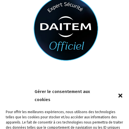
Nous contacter
Gérer le consentement aux
4 rue de la Tour 85150 Les Achards
cookies
Tél :
02 51 31 59 95
Pour offrir les meilleures expériences, nous utilisons des technologies
telles que les cookies pour stocker et/ou accéder aux informations des
appareils. Le fait de consentir à ces technologies nous permettra de traiter
des données telles que le comportement de navigation ou les ID uniques