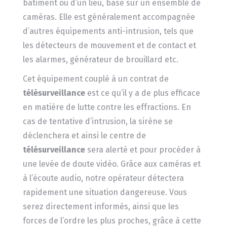
bâtiment ou d’un lieu, basé sur un ensemble de
caméras. Elle est généralement accompagnée
d’autres équipements anti-intrusion, tels que
les détecteurs de mouvement et de contact et
les alarmes, générateur de brouillard etc.
Cet équipement couplé à un contrat de
télésurveillance
est ce qu’il y a de plus efficace
en matière de lutte contre les effractions. En
cas de tentative d’intrusion, la sirène se
déclenchera et ainsi le centre de
télésurveillance
sera alerté et pour procéder à
une levée de doute vidéo. Grâce aux caméras et
à l’écoute audio, notre opérateur détectera
rapidement une situation dangereuse. Vous
serez directement informés, ainsi que les
forces de l’ordre les plus proches, grâce à cette