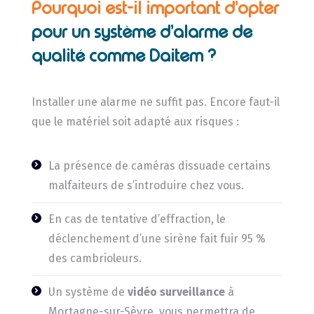
Pourquoi est-il important d’opter
pour un système d’alarme de
qualité comme Daitem ?
Installer une alarme ne suffit pas. Encore faut-il
que le matériel soit adapté aux risques :
La présence de caméras dissuade certains
malfaiteurs de s’introduire chez vous.
En cas de tentative d’effraction, le
déclenchement d’une sirène fait fuir 95 %
des cambrioleurs.
Un système de
vidéo surveillance
à
Mortagne-sur-Sèvre, vous permettra de