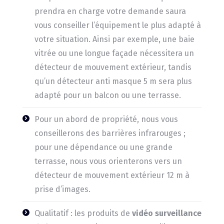
prendra en charge votre demande saura
vous conseiller l’équipement le plus adapté à
votre situation. Ainsi par exemple, une baie
vitrée ou une longue façade nécessitera un
détecteur de mouvement extérieur, tandis
qu’un détecteur anti masque 5 m sera plus
adapté pour un balcon ou une terrasse.
Pour un abord de propriété, nous vous
conseillerons des barrières infrarouges ;
pour une dépendance ou une grande
terrasse, nous vous orienterons vers un
détecteur de mouvement extérieur 12 m à
prise d’images.
Qualitatif : les produits de
vidéo surveillance