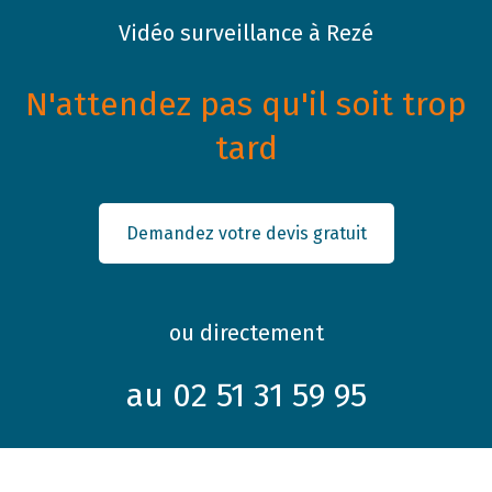
Vidéo surveillance à Rezé
N'attendez pas qu'il soit trop
tard
Demandez votre devis gratuit
ou directement
au 02 51 31 59 95