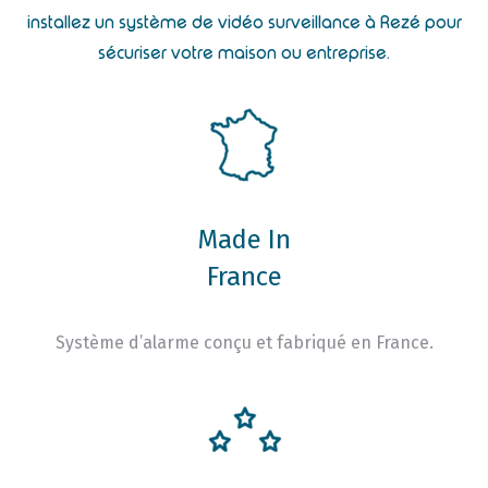
installez un système de vidéo surveillance à Rezé pour
sécuriser votre maison ou entreprise.
Made In
France
Système d’alarme conçu et fabriqué en France.