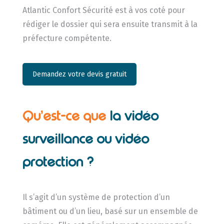
Atlantic Confort Sécurité est à vos coté pour
rédiger le dossier qui sera ensuite transmit à la
préfecture compétente.
Demandez votre devis gratuit
Qu’est-ce que
la vidéo
surveillance ou vidéo
protection ?
Il s’agit d’un système de protection d’un
bâtiment ou d’un lieu, basé sur un ensemble de