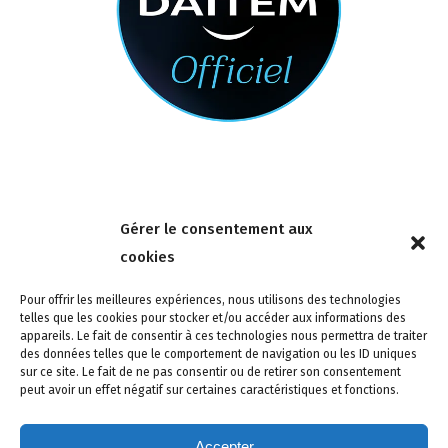
Nous contacter
Gérer le consentement aux
4 rue de la Tour 85150 Les Achards
cookies
Tél :
02 51 31 59 95
Pour offrir les meilleures expériences, nous utilisons des technologies
telles que les cookies pour stocker et/ou accéder aux informations des
appareils. Le fait de consentir à ces technologies nous permettra de traiter
des données telles que le comportement de navigation ou les ID uniques
sur ce site. Le fait de ne pas consentir ou de retirer son consentement
peut avoir un effet négatif sur certaines caractéristiques et fonctions.
Accepter