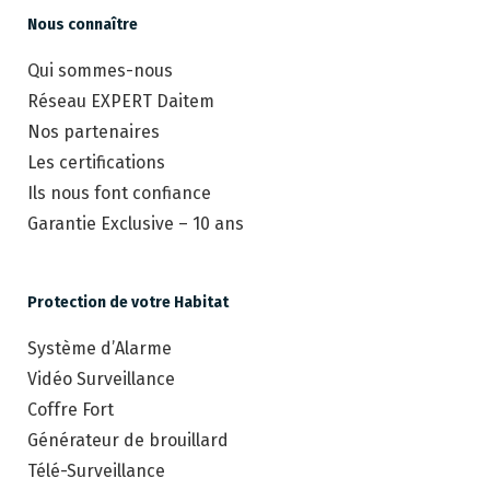
Nous connaître
Qui sommes-nous
Réseau EXPERT Daitem
Nos partenaires
Les certifications
Ils nous font confiance
Garantie Exclusive – 10 ans
Protection de votre Habitat
Système d’Alarme
Vidéo Surveillance
Coffre Fort
Générateur de brouillard
Télé-Surveillance