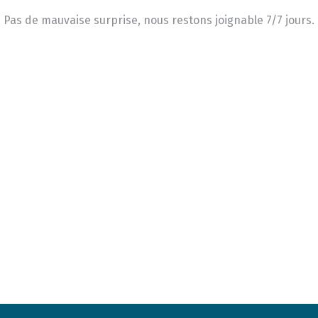
Pas de mauvaise surprise, nous restons joignable 7/7 jours.