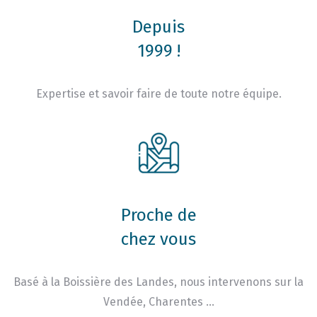
Depuis
1999 !
Expertise et savoir faire de toute notre équipe.
Proche de
chez vous
Basé à la Boissière des Landes, nous intervenons sur la
Vendée, Charentes …