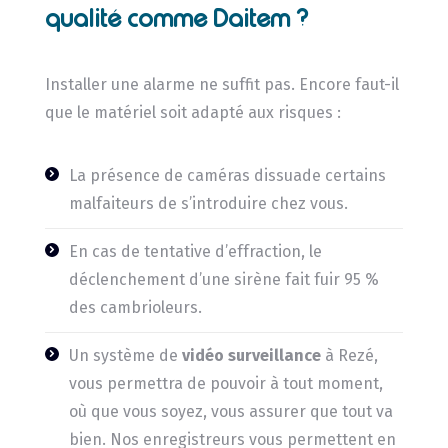
qualité comme Daitem ?
Installer une alarme ne suffit pas. Encore faut-il
que le matériel soit adapté aux risques :
La présence de caméras dissuade certains
malfaiteurs de s’introduire chez vous.
En cas de tentative d’effraction, le
déclenchement d’une sirène fait fuir 95 %
des cambrioleurs.
Un système de
vidéo surveillance
à Rezé,
vous permettra de pouvoir à tout moment,
où que vous soyez, vous assurer que tout va
bien. Nos enregistreurs vous permettent en