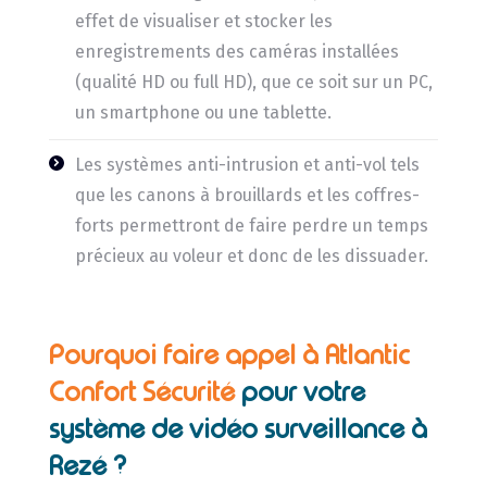
effet de visualiser et stocker les
enregistrements des caméras installées
(qualité HD ou full HD), que ce soit sur un PC,
un smartphone ou une tablette.
Les systèmes anti-intrusion et anti-vol tels
que les canons à brouillards et les coffres-
forts permettront de faire perdre un temps
précieux au voleur et donc de les dissuader.
Pourquoi faire appel à Atlantic
Confort Sécurité
pour votre
système de vidéo surveillance à
Rezé ?