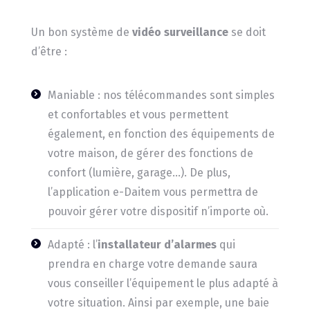
Un bon système de
vidéo surveillance
se doit
d’être :
Maniable : nos télécommandes sont simples
et confortables et vous permettent
également, en fonction des équipements de
votre maison, de gérer des fonctions de
confort (lumière, garage…). De plus,
l’application e-Daitem vous permettra de
pouvoir gérer votre dispositif n’importe où.
Adapté : l’
installateur d’alarmes
qui
prendra en charge votre demande saura
vous conseiller l’équipement le plus adapté à
votre situation. Ainsi par exemple, une baie