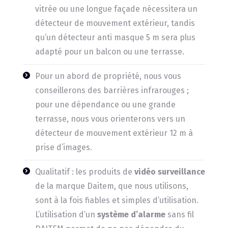
vitrée ou une longue façade nécessitera un
détecteur de mouvement extérieur, tandis
qu’un détecteur anti masque 5 m sera plus
adapté pour un balcon ou une terrasse.
Pour un abord de propriété, nous vous
conseillerons des barrières infrarouges ;
pour une dépendance ou une grande
terrasse, nous vous orienterons vers un
détecteur de mouvement extérieur 12 m à
prise d’images.
Qualitatif : les produits de
vidéo surveillance
de la marque Daitem, que nous utilisons,
sont à la fois fiables et simples d’utilisation.
L’utilisation d’un
système d’alarme
sans fil