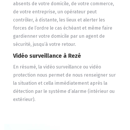
absents de votre domicile, de votre commerce,
de votre entreprise, un opérateur peut
contrôler, à distante, les lieux et alerter les
forces de l’ordre le cas échéant et même faire
gardienner votre domicile par un agent de
sécurité, jusqu’à votre retour.
Vidéo surveillance
à Rezé
En résumé, la vidéo surveillance ou vidéo
protection nous permet de nous renseigner sur
la situation et cella immédiatement après la
détection par le système d’alarme (intérieur ou
extérieur).