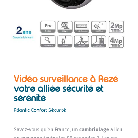
Vidéo surveillance à Rezé
votre alliée sécurité et
sérénité
Atlantic Confort Sécurité
Savez-vous qu’en France, un
cambriolage
a lieu