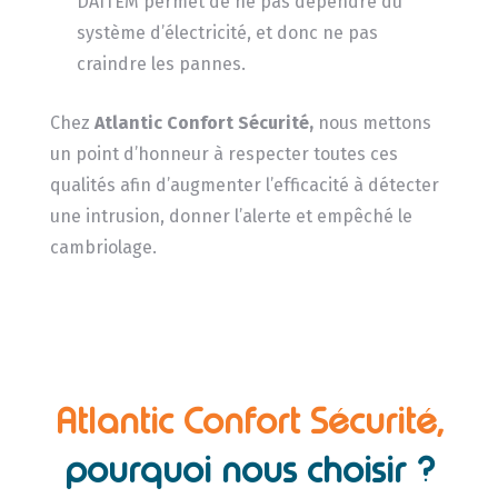
DAITEM permet de ne pas dépendre du
système d’électricité, et donc ne pas
craindre les pannes.
Chez
Atlantic Confort Sécurité,
nous mettons
un point d’honneur à respecter toutes ces
qualités afin d’augmenter l’efficacité à détecter
une intrusion, donner l’alerte et empêché le
cambriolage.
Atlantic Confort Sécurité,
pourquoi nous choisir ?