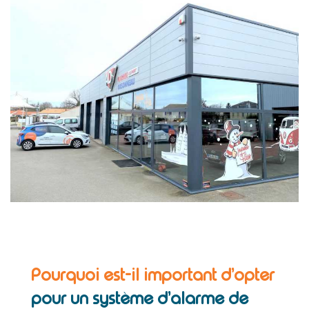
Pourquoi est-il important d’opter
pour un système d’alarme de