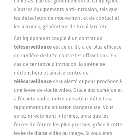
caméras. Elle est généralement accompagnée
d’autres équipements anti-intrusion, tels que
les détecteurs de mouvement et de contact et
les alarmes, générateur de brouillard etc.
Cet équipement couplé à un contrat de
télésurveillance
est ce qu’il y a de plus efficace
en matière de lutte contre les effractions. En
cas de tentative d’intrusion, la sirène se
déclenchera et ainsi le centre de
télésurveillance
sera alerté et pour procéder à
une levée de doute vidéo. Grâce aux caméras et
à l’écoute audio, notre opérateur détectera
rapidement une situation dangereuse. Vous
serez directement informés, ainsi que les
forces de l’ordre les plus proches, grâce à cette
levée de doute vidéo ou image. Si vous êtes