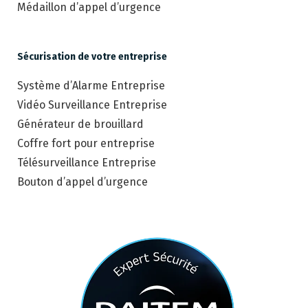
Médaillon d’appel d’urgence
Sécurisation de votre entreprise
Système d’Alarme Entreprise
Vidéo Surveillance Entreprise
Générateur de brouillard
Coffre fort pour entreprise
Télésurveillance Entreprise
Bouton d’appel d’urgence