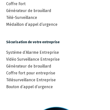
Coffre Fort
Générateur de brouillard
Télé-Surveillance
Médaillon d’appel d’urgence
Sécurisation de votre entreprise
Système d’Alarme Entreprise
Vidéo Surveillance Entreprise
Générateur de brouillard
Coffre fort pour entreprise
Télésurveillance Entreprise
Bouton d’appel d’urgence