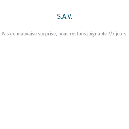
S.A.V.
Pas de mauvaise surprise, nous restons joignable 7/7 jours.