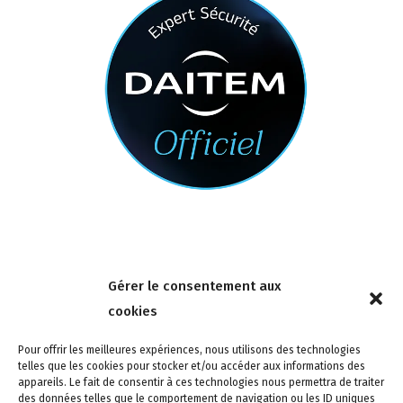
Nous contacter
Gérer le consentement aux
4 rue de la Tour 85150 Les Achards
cookies
Tél :
02 51 31 59 95
Pour offrir les meilleures expériences, nous utilisons des technologies
telles que les cookies pour stocker et/ou accéder aux informations des
appareils. Le fait de consentir à ces technologies nous permettra de traiter
des données telles que le comportement de navigation ou les ID uniques