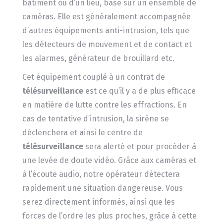
bâtiment ou d’un lieu, basé sur un ensemble de
caméras. Elle est généralement accompagnée
d’autres équipements anti-intrusion, tels que
les détecteurs de mouvement et de contact et
les alarmes, générateur de brouillard etc.
Cet équipement couplé à un contrat de
télésurveillance
est ce qu’il y a de plus efficace
en matière de lutte contre les effractions. En
cas de tentative d’intrusion, la sirène se
déclenchera et ainsi le centre de
télésurveillance
sera alerté et pour procéder à
une levée de doute vidéo. Grâce aux caméras et
à l’écoute audio, notre opérateur détectera
rapidement une situation dangereuse. Vous
serez directement informés, ainsi que les
forces de l’ordre les plus proches, grâce à cette