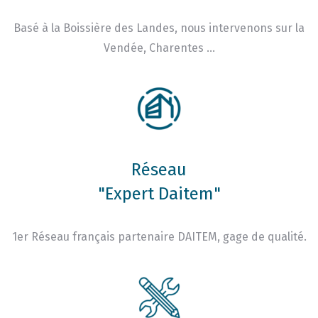
Basé à la Boissière des Landes, nous intervenons sur la
Vendée, Charentes …
Réseau
"Expert Daitem"
1er Réseau français partenaire DAITEM, gage de qualité.