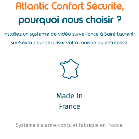
Atlantic Confort Sécurité,
pourquoi nous choisir ?
installez un système de vidéo surveillance à Saint-Laurent-
sur-Sèvre pour sécuriser votre maison ou entreprise.
Made In
France
Système d’alarme conçu et fabriqué en France.