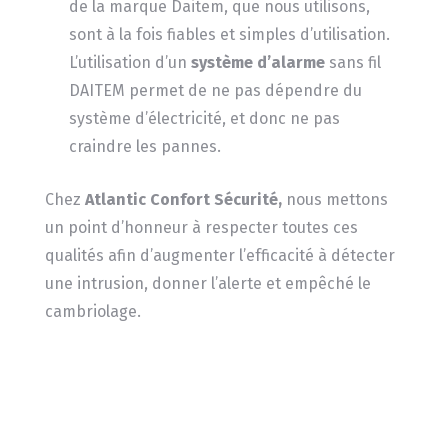
de la marque Daitem, que nous utilisons,
sont à la fois fiables et simples d’utilisation.
L’utilisation d’un
système d’alarme
sans fil
DAITEM permet de ne pas dépendre du
système d’électricité, et donc ne pas
craindre les pannes.
Chez
Atlantic Confort Sécurité,
nous mettons
un point d’honneur à respecter toutes ces
qualités afin d’augmenter l’efficacité à détecter
une intrusion, donner l’alerte et empêché le
cambriolage.