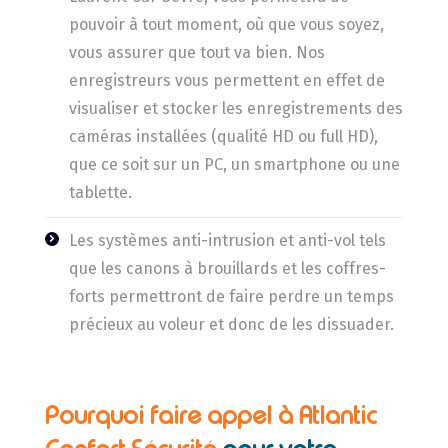
pouvoir à tout moment, où que vous soyez,
vous assurer que tout va bien. Nos
enregistreurs vous permettent en effet de
visualiser et stocker les enregistrements des
caméras installées (qualité HD ou full HD),
que ce soit sur un PC, un smartphone ou une
tablette.
Les systèmes anti-intrusion et anti-vol tels
que les canons à brouillards et les coffres-
forts permettront de faire perdre un temps
précieux au voleur et donc de les dissuader.
Pourquoi faire appel à Atlantic