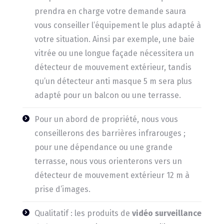
prendra en charge votre demande saura
vous conseiller l’équipement le plus adapté à
votre situation. Ainsi par exemple, une baie
vitrée ou une longue façade nécessitera un
détecteur de mouvement extérieur, tandis
qu’un détecteur anti masque 5 m sera plus
adapté pour un balcon ou une terrasse.
Pour un abord de propriété, nous vous
conseillerons des barrières infrarouges ;
pour une dépendance ou une grande
terrasse, nous vous orienterons vers un
détecteur de mouvement extérieur 12 m à
prise d’images.
Qualitatif : les produits de
vidéo surveillance