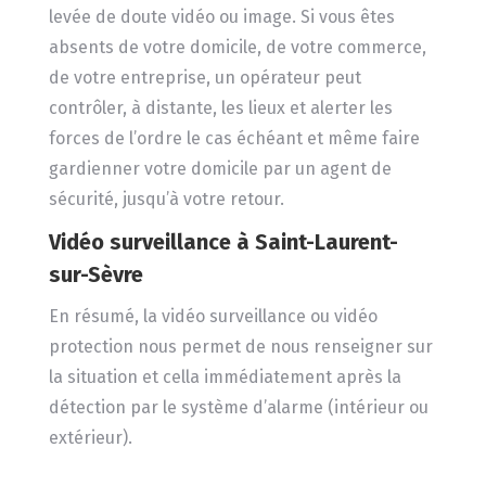
levée de doute vidéo ou image. Si vous êtes
absents de votre domicile, de votre commerce,
de votre entreprise, un opérateur peut
contrôler, à distante, les lieux et alerter les
forces de l’ordre le cas échéant et même faire
gardienner votre domicile par un agent de
sécurité, jusqu’à votre retour.
Vidéo surveillance
à Saint-Laurent-
sur-Sèvre
En résumé, la vidéo surveillance ou vidéo
protection nous permet de nous renseigner sur
la situation et cella immédiatement après la
détection par le système d’alarme (intérieur ou
extérieur).