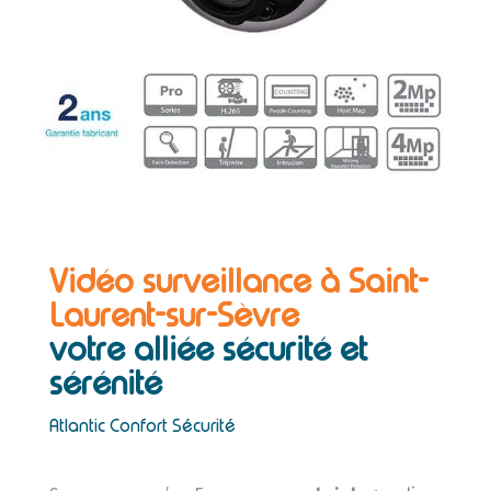
Vidéo surveillance à Saint-
Laurent-sur-Sèvre
votre alliée sécurité et
sérénité
Atlantic Confort Sécurité