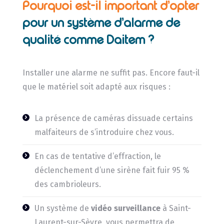
Pourquoi est-il important d’opter
pour un système d’alarme de
qualité comme Daitem ?
Installer une alarme ne suffit pas. Encore faut-il
que le matériel soit adapté aux risques :
La présence de caméras dissuade certains
malfaiteurs de s’introduire chez vous.
En cas de tentative d’effraction, le
déclenchement d’une sirène fait fuir 95 %
des cambrioleurs.
Un système de
vidéo surveillance
à Saint-
Laurent-sur-Sèvre, vous permettra de