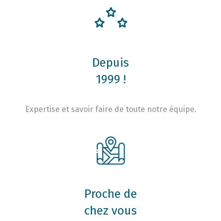
Depuis
1999 !
Expertise et savoir faire de toute notre équipe.
Proche de
chez vous