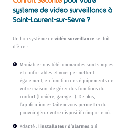
Confort Sécurité
pour votre
système de vidéo surveillance à
Saint-Laurent-sur-Sèvre ?
Un bon système de
vidéo surveillance
se doit
d’être :
Maniable : nos télécommandes sont simples
et confortables et vous permettent
également, en fonction des équipements de
votre maison, de gérer des fonctions de
confort (lumière, garage…). De plus,
l’application e-Daitem vous permettra de
pouvoir gérer votre dispositif n’importe où.
Adapté : l’
installateur d’alarmes
qui