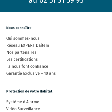
au 02 51 31 59 95
Nous connaître
Qui sommes-nous
Réseau EXPERT Daitem
Nos partenaires
Les certifications
Ils nous font confiance
Garantie Exclusive – 10 ans
Protection de votre Habitat
Système d’Alarme
Vidéo Surveillance