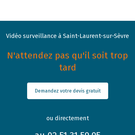
Vidéo surveillance à Saint-Laurent-sur-Sèvre
N'attendez pas qu'il soit trop
tard
Demandez votre devis gratuit
ou directement